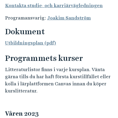
Kontakta studie- och karriärvägledningen
Programansvarig:
Joakim Sandström
Dokument
Utbildningsplan (pdf)
Programmets kurser
Litteraturlistor finns i varje kursplan. Vänta
gärna tills du har haft första kurstillfället eller
kolla i lärplattformen Canvas innan du köper
kurslitteratur.
Våren 2023