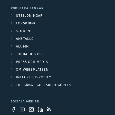
POPULÄRA LÄNKAR
UTBILDNINGAR
FORSKNING
STUDENT
ANSTÄLLD
ALUMN
JOBBA HOS OSS
PRESS OCH MEDIA
OM WEBBPLATSEN
INTEGRITETSPOLICY
TILLGÄNGLIGHETSREDOGÖRELSE
SOCIALA MEDIER