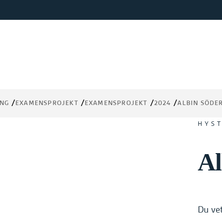
ING
EXAMENSPROJEKT
EXAMENSPROJEKT
2024
ALBIN SÖDE
HYST
Al
Du vet