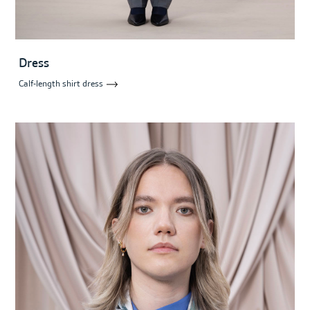
Dress
Calf-length shirt dress