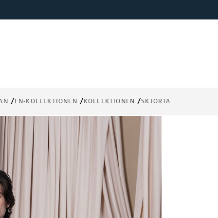
AN
FN-KOLLEKTIONEN
KOLLEKTIONEN
SKJORTA