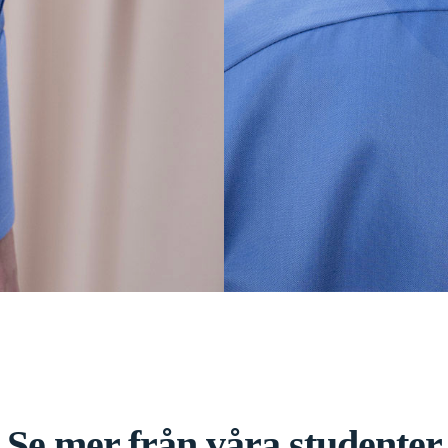
Se mer från våra studenter