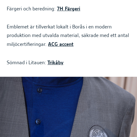
Färgeri och beredning:
7H Färgeri
Emblemet är tillverkat lokalt i Borås i en modern
produktion med utvalda material, säkrade med ett antal
miljöcertifieringar.
ACG accent
Sömnad i Litauen:
Trikåby