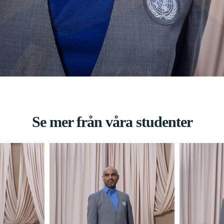
Se mer från våra studenter