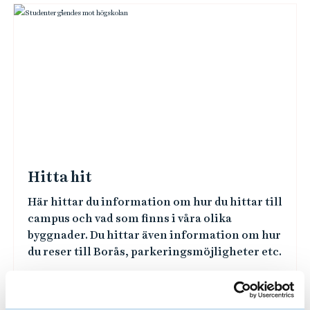
Hitta hit
Här hittar du information om hur du hittar till
campus och vad som finns i våra olika
byggnader. Du hittar även information om hur
du reser till Borås, parkeringsmöjligheter etc.