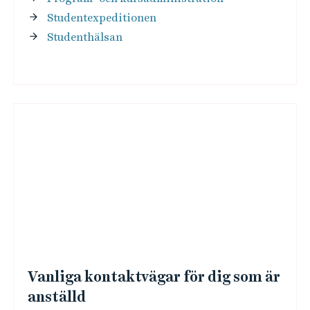
Studentexpeditionen
Studenthälsan
Vanliga kontaktvägar för dig som är
anställd