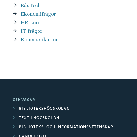
EduTech
Ekonomifrågor
HR-Lön
IT-frågor
Kommunikation
GENVÄGAR
BIBLIOTEKSHÖGSKOLAN
TEXTILHÖGSKOLAN
BIBLIOTEKS- OCH INFORMATIONSVETENSKAP
HANDEL OCH IT