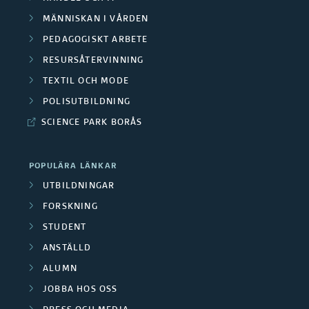
MÄNNISKAN I VÅRDEN
PEDAGOGISKT ARBETE
RESURSÅTERVINNING
TEXTIL OCH MODE
POLISUTBILDNING
SCIENCE PARK BORÅS
POPULÄRA LÄNKAR
UTBILDNINGAR
FORSKNING
STUDENT
ANSTÄLLD
ALUMN
JOBBA HOS OSS