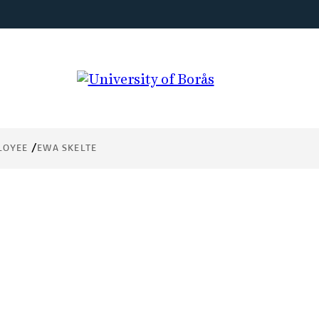
LOYEE
EWA SKELTE