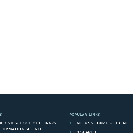
S
POPULAR LINKS
WEDISH SCHOOL OF LIBRARY
INTERNATIONAL STUDENT
NFORMATION SCIENCE
RESEARCH