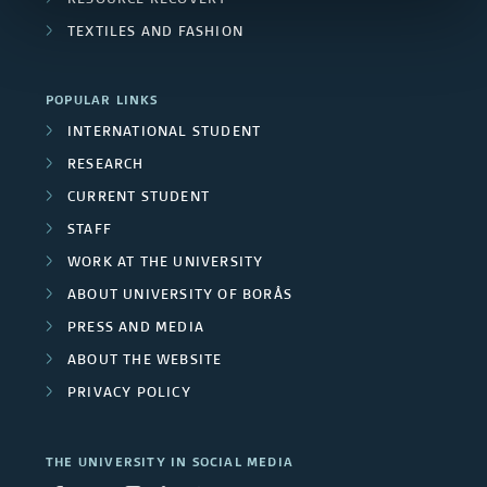
RESOURCE RECOVERY
TEXTILES AND FASHION
POPULAR LINKS
INTERNATIONAL STUDENT
RESEARCH
CURRENT STUDENT
STAFF
WORK AT THE UNIVERSITY
ABOUT UNIVERSITY OF BORÅS
PRESS AND MEDIA
ABOUT THE WEBSITE
PRIVACY POLICY
THE UNIVERSITY IN SOCIAL MEDIA