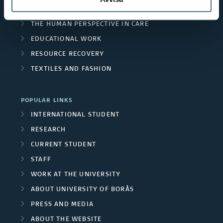
LIBRARY AND INFORMATION SCIENCE
THE HUMAN PERSPECTIVE IN CARE
EDUCATIONAL WORK
RESOURCE RECOVERY
TEXTILES AND FASHION
POPULAR LINKS
INTERNATIONAL STUDENT
RESEARCH
CURRENT STUDENT
STAFF
WORK AT THE UNIVERSITY
ABOUT UNIVERSITY OF BORÅS
PRESS AND MEDIA
ABOUT THE WEBSITE