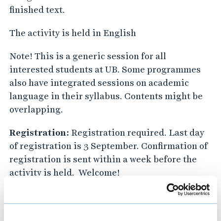
finished text.
The activity is held in English
Note! This is a generic session for all
interested students at UB. Some programmes
also have integrated sessions on academic
language in their syllabus. Contents might be
overlapping.
Registration:
Registration required. Last day
of registration is 3 September. Confirmation of
registration is sent within a week before the
activity is held. Welcome!
Contact:
For further questions please contact
johanna.persson@hb.se