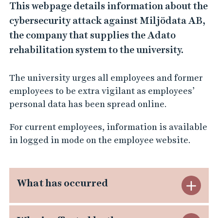
This webpage details information about the
cybersecurity attack against Miljödata AB,
the company that supplies the Adato
rehabilitation system to the university.
The university urges all employees and former
employees to be extra vigilant as employees’
personal data has been spread online.
For current employees, information is available
in logged in mode on the employee website.
What has occurred
C
l