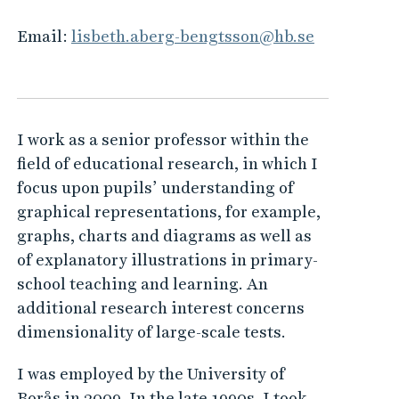
Email:
lisbeth.aberg-bengtsson@hb.se
I work as a senior professor within the
field of educational research, in which I
focus upon pupils’ understanding of
graphical representations, for example,
graphs, charts and diagrams as well as
of explanatory illustrations in primary-
school teaching and learning. An
additional research interest concerns
dimensionality of large-scale tests.
I was employed by the University of
Borås in 2009. In the late 1990s, I took