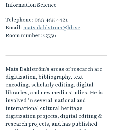
Information Science
Telephone:
033-435 4421
Email:
mats.dahlstrom@hb.se
Room number:
C536
Mats Dahlström's areas of research are
digitization, bibliography, text
encoding, scholarly editing, digital
libraries, and new media studies. He is
involved in several national and
international cultural heritage
digitization projects, digital editing &
research projects, and has published