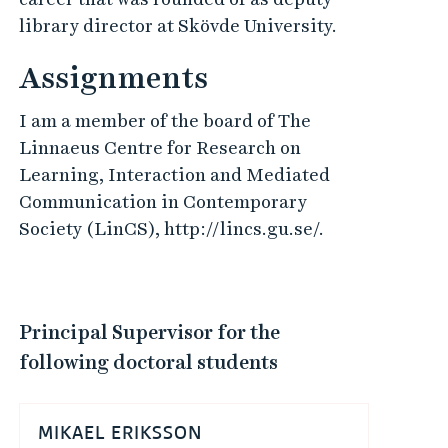
library director at Skövde University.
Assignments
I am a member of the board of The
Linnaeus Centre for Research on
Learning, Interaction and Mediated
Communication in Contemporary
Society (LinCS), http://lincs.gu.se/.
Principal Supervisor for the
following doctoral students
MIKAEL ERIKSSON