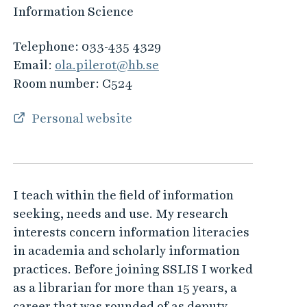
Information Science
Telephone:
033-435 4329
Email:
ola.pilerot@hb.se
Room number:
C524
Personal website
I teach within the field of information
seeking, needs and use. My research
interests concern information literacies
in academia and scholarly information
practices. Before joining SSLIS I worked
as a librarian for more than 15 years, a
career that was rounded of as deputy