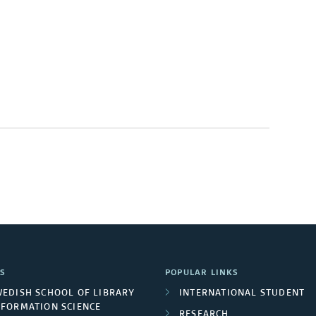
S
POPULAR LINKS
WEDISH SCHOOL OF LIBRARY
INTERNATIONAL STUDENT
NFORMATION SCIENCE
RESEARCH