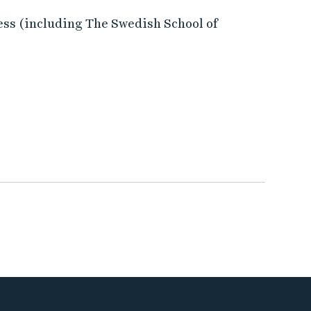
ess (including The Swedish School of