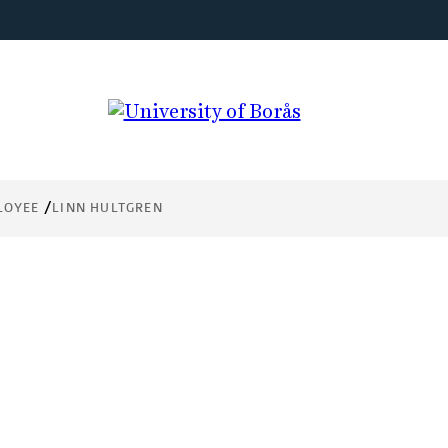
LOYEE
LINN HULTGREN