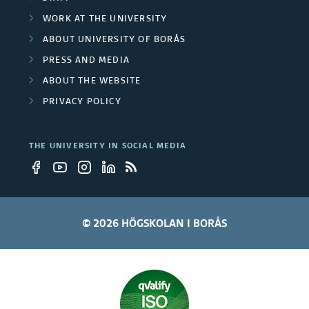
WORK AT THE UNIVERSITY
ABOUT UNIVERSITY OF BORÅS
PRESS AND MEDIA
ABOUT THE WEBSITE
PRIVACY POLICY
THE UNIVERSITY IN SOCIAL MEDIA
© 2026 HÖGSKOLAN I BORÅS