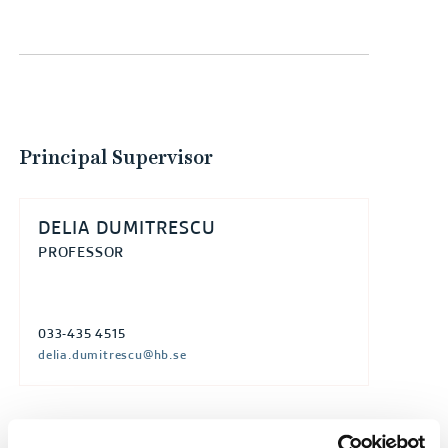
Principal Supervisor
DELIA DUMITRESCU
PROFESSOR
033-435 4515
delia.dumitrescu@hb.se
Assistant Supervisor