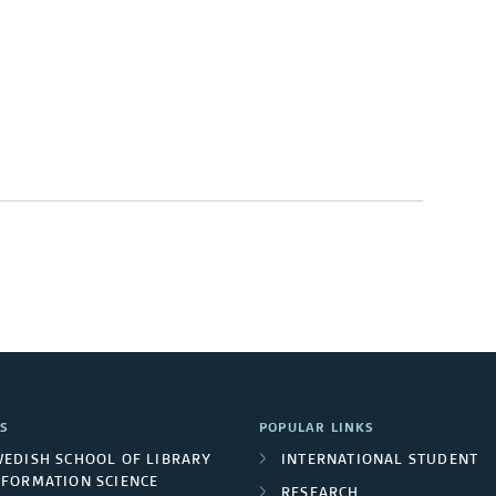
S
POPULAR LINKS
WEDISH SCHOOL OF LIBRARY
INTERNATIONAL STUDENT
NFORMATION SCIENCE
RESEARCH