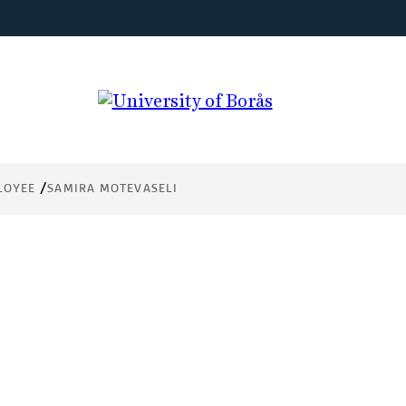
LOYEE
SAMIRA MOTEVASELI