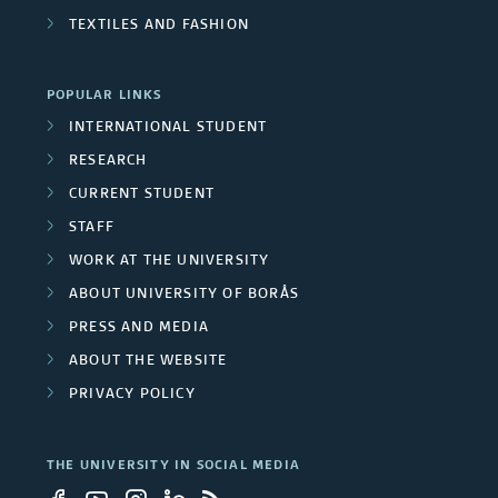
TEXTILES AND FASHION
POPULAR LINKS
INTERNATIONAL STUDENT
RESEARCH
CURRENT STUDENT
STAFF
WORK AT THE UNIVERSITY
ABOUT UNIVERSITY OF BORÅS
PRESS AND MEDIA
ABOUT THE WEBSITE
PRIVACY POLICY
THE UNIVERSITY IN SOCIAL MEDIA