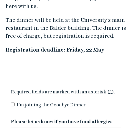
here with us.
The dinner will be held at the University’s main
restaurant in the Balder building. The dinner is
free of charge, but registration is required.
Registration deadline: Friday, 22 May
Required fields are marked with an asterisk (
*
).
I'm joining the Goodbye Dinner
Please let us know if you have food allergies