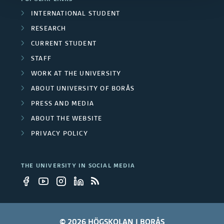
INTERNATIONAL STUDENT
RESEARCH
CURRENT STUDENT
STAFF
WORK AT THE UNIVERSITY
ABOUT UNIVERSITY OF BORÅS
PRESS AND MEDIA
ABOUT THE WEBSITE
PRIVACY POLICY
THE UNIVERSITY IN SOCIAL MEDIA
© 2026 HÖGSKOLAN I BORÅS