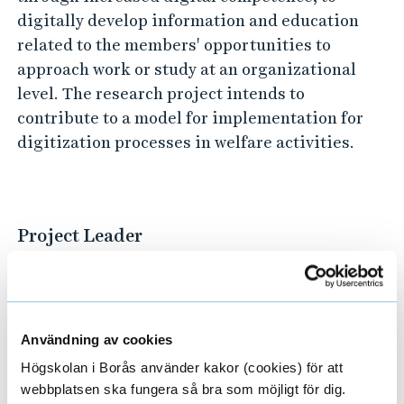
digitally develop information and education
related to the members' opportunities to
approach work or study at an organizational
level. The research project intends to
contribute to a model for implementation for
digitization processes in welfare activities.
Project Leader
MARIA WOLMESJÖ
PROFESSOR
Användning av cookies
Högskolan i Borås använder kakor (cookies) för att
webbplatsen ska fungera så bra som möjligt för dig.
033-435 4725