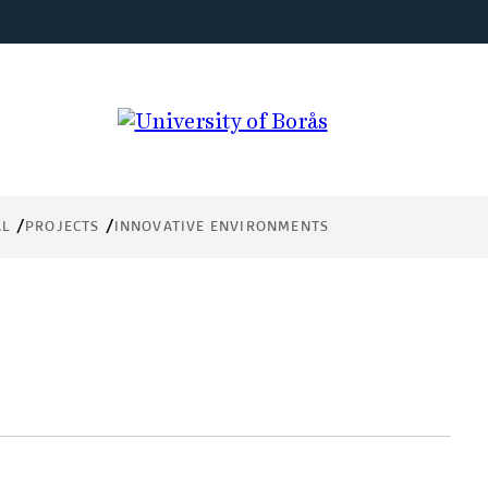
ents
AL
PROJECTS
INNOVATIVE ENVIRONMENTS