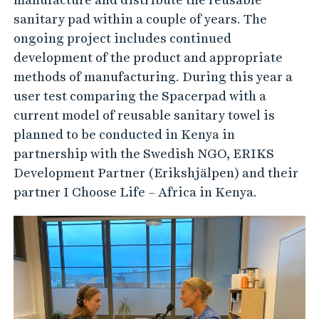
sanitary pad within a couple of years. The
ongoing project includes continued
development of the product and appropriate
methods of manufacturing. During this year a
user test comparing the Spacerpad with a
current model of reusable sanitary towel is
planned to be conducted in Kenya in
partnership with the Swedish NGO, ERIKS
Development Partner (Erikshjälpen) and their
partner I Choose Life – Africa in Kenya.