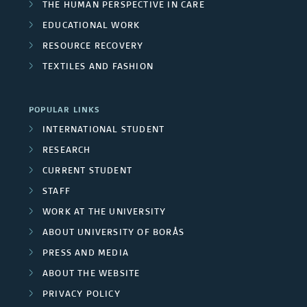
THE HUMAN PERSPECTIVE IN CARE
EDUCATIONAL WORK
RESOURCE RECOVERY
TEXTILES AND FASHION
POPULAR LINKS
INTERNATIONAL STUDENT
RESEARCH
CURRENT STUDENT
STAFF
WORK AT THE UNIVERSITY
ABOUT UNIVERSITY OF BORÅS
PRESS AND MEDIA
ABOUT THE WEBSITE
PRIVACY POLICY