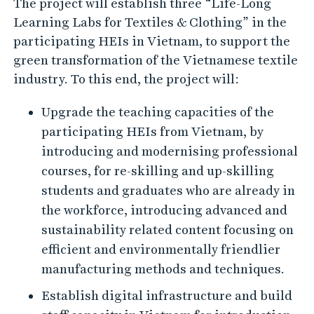
The project will establish three “Life-Long
E
Learning Labs for Textiles & Clothing” in the
X
participating HEIs in Vietnam, to support the
green transformation of the Vietnamese textile
industry. To this end, the project will:
Upgrade the teaching capacities of the
participating HEIs from Vietnam, by
introducing and modernising professional
courses, for re-skilling and up-skilling
students and graduates who are already in
the workforce, introducing advanced and
sustainability related content focusing on
efficient and environmentally friendlier
manufacturing methods and techniques.
Establish digital infrastructure and build