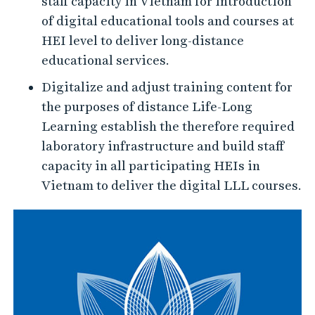
staff capacity in Vietnam for introduction
of digital educational tools and courses at
HEI level to deliver long-distance
educational services.
Digitalize and adjust training content for
the purposes of distance Life-Long
Learning establish the therefore required
laboratory infrastructure and build staff
capacity in all participating HEIs in
Vietnam to deliver the digital LLL courses.