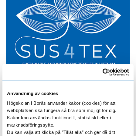
Användning av cookies
Högskolan i Borås använder kakor (cookies) för att
webbplatsen ska fungera så bra som möjligt för dig.
Kakor kan användas funktionellt, statistiskt eller i
marknadsföringssyfte.
Du kan välja att klicka på ”Tillåt alla” och ger då ditt