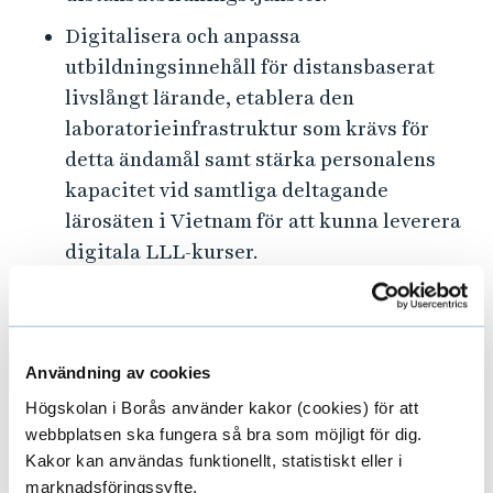
Digitalisera och anpassa
utbildningsinnehåll för distansbaserat
livslångt lärande, etablera den
laboratorieinfrastruktur som krävs för
detta ändamål samt stärka personalens
kapacitet vid samtliga deltagande
lärosäten i Vietnam för att kunna leverera
digitala LLL-kurser.
Användning av cookies
Högskolan i Borås använder kakor (cookies) för att
webbplatsen ska fungera så bra som möjligt för dig.
Kakor kan användas funktionellt, statistiskt eller i
marknadsföringssyfte.