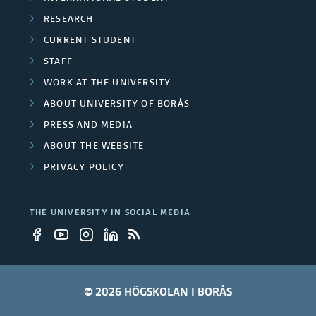
RESEARCH
CURRENT STUDENT
STAFF
WORK AT THE UNIVERSITY
ABOUT UNIVERSITY OF BORÅS
PRESS AND MEDIA
ABOUT THE WEBSITE
PRIVACY POLICY
THE UNIVERSITY IN SOCIAL MEDIA
© 2026 HÖGSKOLAN I BORÅS