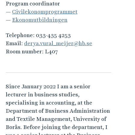
Program coordinator
—
Civilekonomprogrammet
—
Ekonomutbildningen
Telephone:
033-435 4253
Email:
derya.vural_meijer@hb.se
Room number:
L407
Since January 2022 I am a senior
lecturer in business studies,
specialising in accounting, at the
Department of Business Administration
and Textile Management, University of
Borås. Before joining the department, I