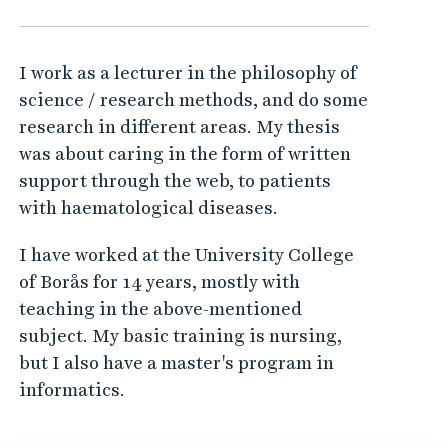
I work as a lecturer in the philosophy of
science / research methods, and do some
research in different areas. My thesis
was about caring in the form of written
support through the web, to patients
with haematological diseases.
I have worked at the University College
of Borås for 14 years, mostly with
teaching in the above-mentioned
subject. My basic training is nursing,
but I also have a master's program in
informatics.