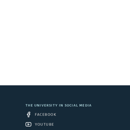
THE UNIVERSITY IN SOCIAL MEDIA
FACEBOOK
YOUTUBE