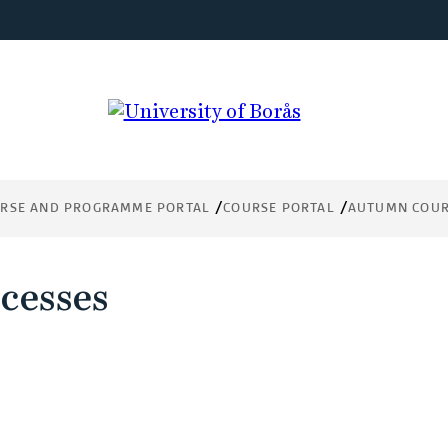
RSE AND PROGRAMME PORTAL
COURSE PORTAL
AUTUMN COUR
cesses