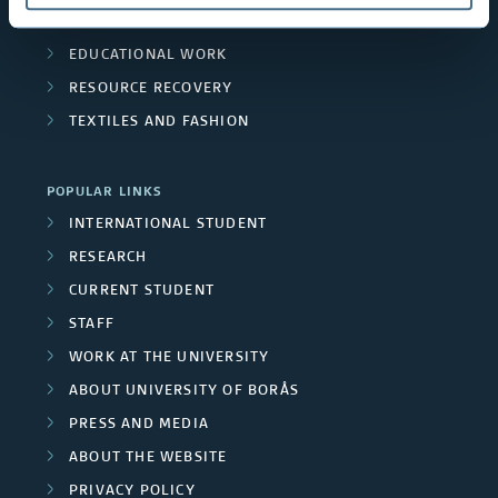
THE HUMAN PERSPECTIVE IN CARE
EDUCATIONAL WORK
RESOURCE RECOVERY
TEXTILES AND FASHION
POPULAR LINKS
INTERNATIONAL STUDENT
RESEARCH
CURRENT STUDENT
STAFF
WORK AT THE UNIVERSITY
ABOUT UNIVERSITY OF BORÅS
PRESS AND MEDIA
ABOUT THE WEBSITE
PRIVACY POLICY