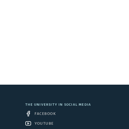
THE UNIVERSITY IN SOCIAL MEDIA
FACEBOOK
YOUTUBE