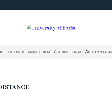
RSE AND PROGRAMME PORTAL
COURSE PORTAL
AUTUMN COUR
 DISTANCE