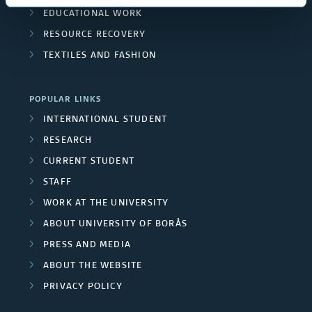
EDUCATIONAL WORK
RESOURCE RECOVERY
TEXTILES AND FASHION
POPULAR LINKS
INTERNATIONAL STUDENT
RESEARCH
CURRENT STUDENT
STAFF
WORK AT THE UNIVERSITY
ABOUT UNIVERSITY OF BORÅS
PRESS AND MEDIA
ABOUT THE WEBSITE
PRIVACY POLICY