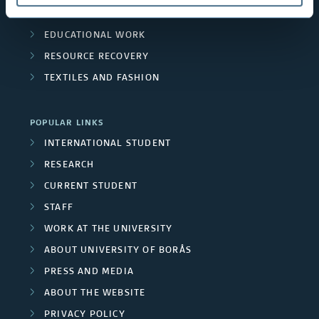
THE HUMAN PERSPECTIVE IN CARE
EDUCATIONAL WORK
RESOURCE RECOVERY
TEXTILES AND FASHION
POPULAR LINKS
INTERNATIONAL STUDENT
RESEARCH
CURRENT STUDENT
STAFF
WORK AT THE UNIVERSITY
ABOUT UNIVERSITY OF BORÅS
PRESS AND MEDIA
ABOUT THE WEBSITE
PRIVACY POLICY