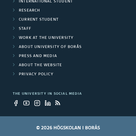
INTERNATIONAL STUDENT
RESEARCH
CURRENT STUDENT
STAFF
WORK AT THE UNIVERSITY
ABOUT UNIVERSITY OF BORÅS
PRESS AND MEDIA
ABOUT THE WEBSITE
PRIVACY POLICY
THE UNIVERSITY IN SOCIAL MEDIA
© 2026 HÖGSKOLAN I BORÅS