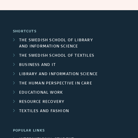
SHORTCUTS
THE SWEDISH SCHOOL OF LIBRARY
AND INFORMATION SCIENCE
THE SWEDISH SCHOOL OF TEXTILES
BUSINESS AND IT
LIBRARY AND INFORMATION SCIENCE
THE HUMAN PERSPECTIVE IN CARE
EDUCATIONAL WORK
RESOURCE RECOVERY
TEXTILES AND FASHION
POPULAR LINKS