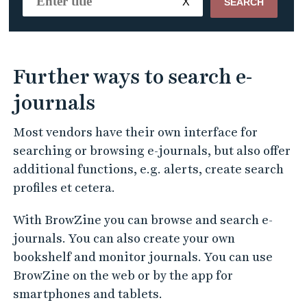
Further ways to search e-
journals
Most vendors have their own interface for
searching or browsing e-journals, but also offer
additional functions, e.g. alerts, create search
profiles et cetera.
With BrowZine you can browse and search e-
journals. You can also create your own
bookshelf and monitor journals. You can use
BrowZine on the web or by the app for
smartphones and tablets.