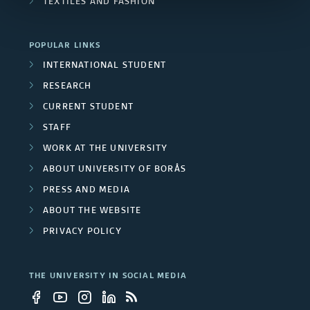
TEXTILES AND FASHION
POPULAR LINKS
INTERNATIONAL STUDENT
RESEARCH
CURRENT STUDENT
STAFF
WORK AT THE UNIVERSITY
ABOUT UNIVERSITY OF BORÅS
PRESS AND MEDIA
ABOUT THE WEBSITE
PRIVACY POLICY
THE UNIVERSITY IN SOCIAL MEDIA