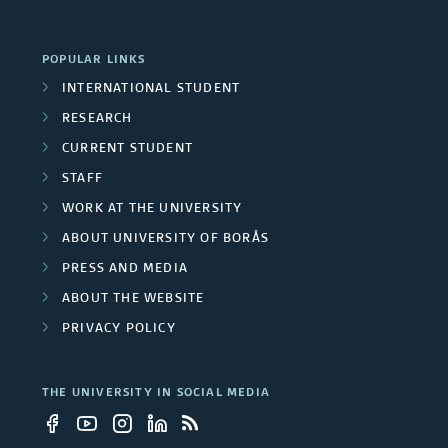
POPULAR LINKS
INTERNATIONAL STUDENT
RESEARCH
CURRENT STUDENT
STAFF
WORK AT THE UNIVERSITY
ABOUT UNIVERSITY OF BORÅS
PRESS AND MEDIA
ABOUT THE WEBSITE
PRIVACY POLICY
THE UNIVERSITY IN SOCIAL MEDIA