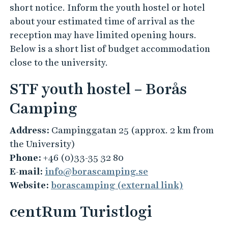
short notice. Inform the youth hostel or hotel
about your estimated time of arrival as the
reception may have limited opening hours.
Below is a short list of budget accommodation
close to the university.
STF youth hostel – Borås
Camping
Address:
Campinggatan 25 (approx. 2 km from
the University)
Phone:
+46 (0)33-35 32 80
E-mail:
info@borascamping.se
Website:
borascamping (external link)
centRum Turistlogi