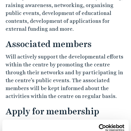
raising awareness, networking, organising
public events, development of educational
contents, development of applications for
external funding and more.
Associated members
Will actively support the developmental efforts
within the centre by promoting the centre
through their networks and by participating in
the centre’s public events. The associated
members will be kept informed about the
activities within the centre on regular basis.
Apply for membership
You are welcome to apply for membership by