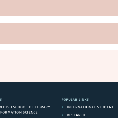
S
POPULAR LINKS
WEDISH SCHOOL OF LIBRARY
INTERNATIONAL STUDENT
NFORMATION SCIENCE
RESEARCH