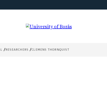
AL
RESEARCHERS
CLEMENS THORNQUIST