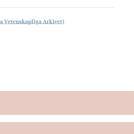
la Vetenskapliga Arkivet)