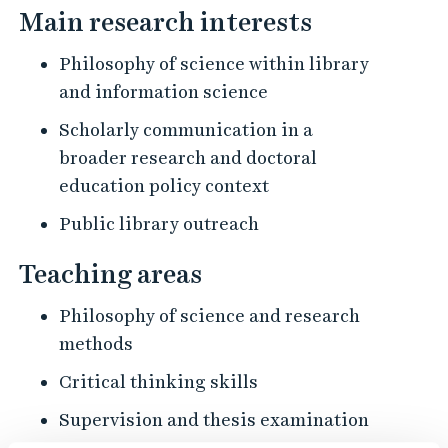
Main research interests
Philosophy of science within library
and information science
Scholarly communication in a
broader research and doctoral
education policy context
Public library outreach
Teaching areas
Philosophy of science and research
methods
Critical thinking skills
Supervision and thesis examination