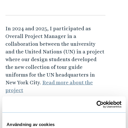
In 2024 and 2025, I participated as
Overall Project Manager in a
collaboration between the university
and the United Nations (UN) in a project
where our design students developed
the new collection of tour guide
uniforms for the UN headquarters in
New York City.
Read more about the
project
Användning av cookies