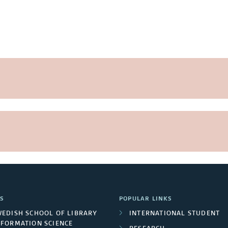
S
POPULAR LINKS
WEDISH SCHOOL OF LIBRARY
INTERNATIONAL STUDENT
NFORMATION SCIENCE