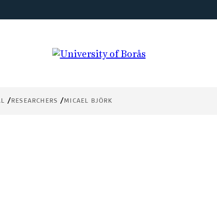
AL
RESEARCHERS
MICAEL BJÖRK