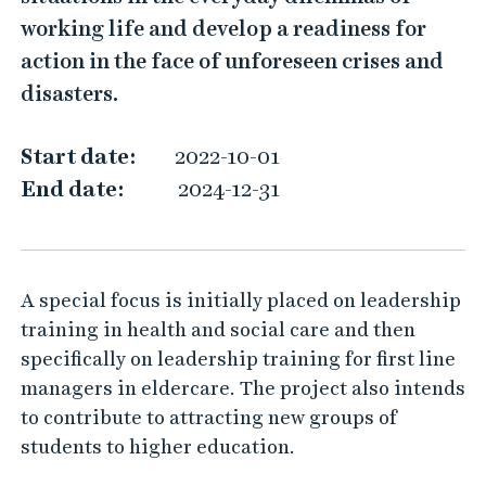
working life and develop a readiness for
action in the face of unforeseen crises and
disasters.
Start date:
2022-10-01
End date:
2024-12-31
A special focus is initially placed on leadership
training in health and social care and then
specifically on leadership training for first line
managers in eldercare. The project also intends
to contribute to attracting new groups of
students to higher education.