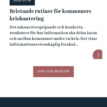
2024-01-16
Bristande rutiner för kommuners
krishantering
Det saknas övergripande och konkreta
strukturer för hur information ska delas inom
och mellan kommuner under en kris. Det visar
informationsvetenskaplig forskni...
VISA FLER NYHETER