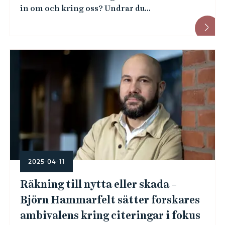
in om och kring oss? Undrar du...
2025-04-11
Räkning till nytta eller skada –
Björn Hammarfelt sätter forskares
ambivalens kring citeringar i fokus