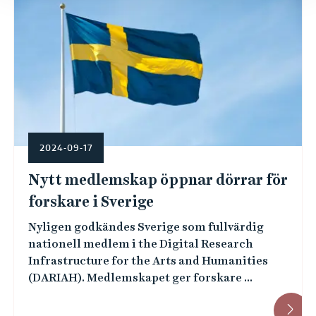
2024-09-17
Nytt medlemskap öppnar dörrar för
forskare i Sverige
Nyligen godkändes Sverige som fullvärdig
nationell medlem i the Digital Research
Infrastructure for the Arts and Humanities
(DARIAH). Medlemskapet ger forskare ...