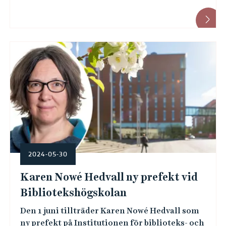
2024-05-30
Karen Nowé Hedvall ny prefekt vid
Bibliotekshögskolan
Den 1 juni tillträder Karen Nowé Hedvall som
ny prefekt på Institutionen för biblioteks- och