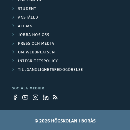
FORSKNING
STUDENT
ANSTÄLLD
ALUMN
JOBBA HOS OSS
PRESS OCH MEDIA
OM WEBBPLATSEN
INTEGRITETSPOLICY
TILLGÄNGLIGHETSREDOGÖRELSE
SOCIALA MEDIER
© 2026 HÖGSKOLAN I BORÅS