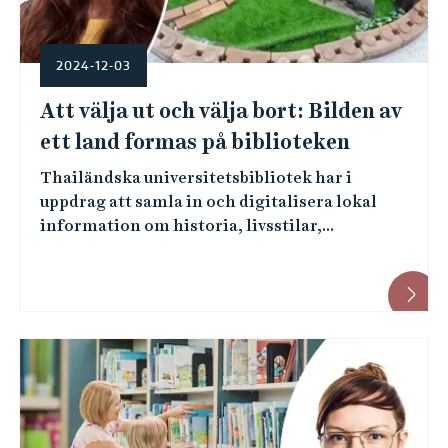
2024-12-03
Att välja ut och välja bort: Bilden av
ett land formas på biblioteken
Thailändska universitetsbibliotek har i
uppdrag att samla in och digitalisera lokal
information om historia, livsstilar,...