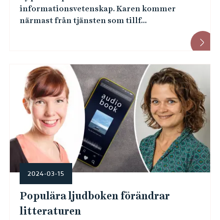
informationsvetenskap. Karen kommer
närmast från tjänsten som tillf...
2024-03-15
Populära ljudboken förändrar
litteraturen