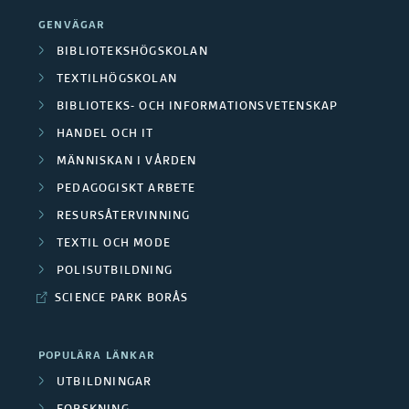
GENVÄGAR
BIBLIOTEKSHÖGSKOLAN
TEXTILHÖGSKOLAN
BIBLIOTEKS- OCH INFORMATIONSVETENSKAP
HANDEL OCH IT
MÄNNISKAN I VÅRDEN
PEDAGOGISKT ARBETE
RESURSÅTERVINNING
TEXTIL OCH MODE
POLISUTBILDNING
SCIENCE PARK BORÅS
POPULÄRA LÄNKAR
UTBILDNINGAR