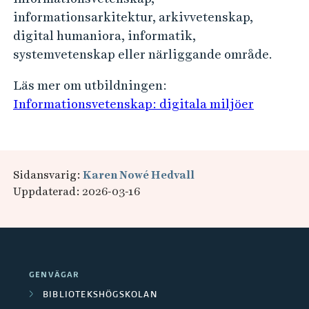
informationsarkitektur, arkivvetenskap,
digital humaniora, informatik,
systemvetenskap eller närliggande område.
Läs mer om utbildningen:
Informationsvetenskap: digitala miljöer
Sidansvarig:
Karen Nowé Hedvall
Uppdaterad: 2026-03-16
GENVÄGAR
BIBLIOTEKSHÖGSKOLAN