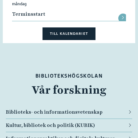
måndag
Terminsstart
TILL KALENDARIET
BIBLIOTEKSHÖGSKOLAN
Vår forskning
Biblioteks- och informationsvetenskap
Kultur, bibliotek och politik (KUBIK)