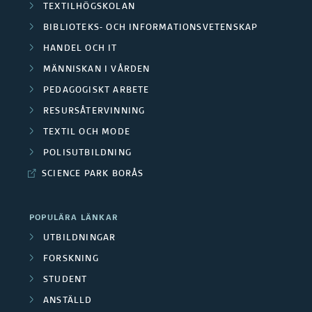
TEXTILHÖGSKOLAN
BIBLIOTEKS- OCH INFORMATIONSVETENSKAP
HANDEL OCH IT
MÄNNISKAN I VÅRDEN
PEDAGOGISKT ARBETE
RESURSÅTERVINNING
TEXTIL OCH MODE
POLISUTBILDNING
SCIENCE PARK BORÅS
POPULÄRA LÄNKAR
UTBILDNINGAR
FORSKNING
STUDENT
ANSTÄLLD