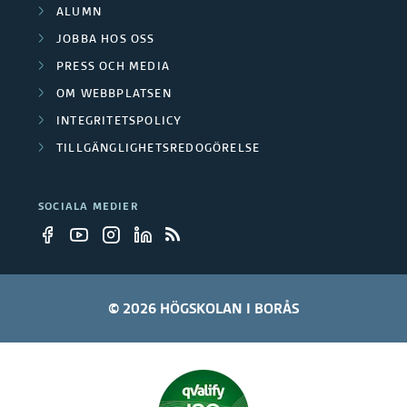
ALUMN
JOBBA HOS OSS
PRESS OCH MEDIA
OM WEBBPLATSEN
INTEGRITETSPOLICY
TILLGÄNGLIGHETSREDOGÖRELSE
SOCIALA MEDIER
© 2026 HÖGSKOLAN I BORÅS