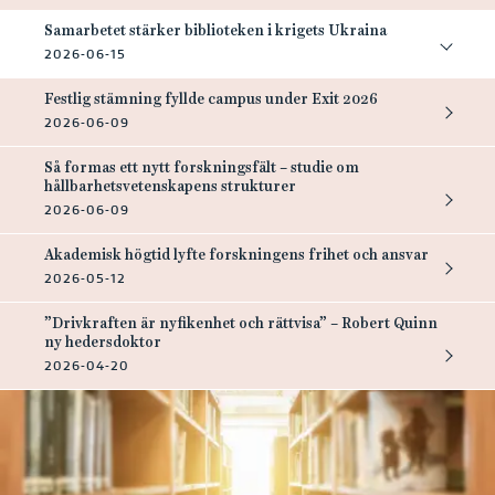
Samarbetet stärker biblioteken i krigets Ukraina
2026-06-15
Festlig stämning fyllde campus under Exit 2026
2026-06-09
Så formas ett nytt forskningsfält – studie om
hållbarhetsvetenskapens strukturer
2026-06-09
Akademisk högtid lyfte forskningens frihet och ansvar
2026-05-12
”Drivkraften är nyfikenhet och rättvisa” – Robert Quinn
ny hedersdoktor
2026-04-20