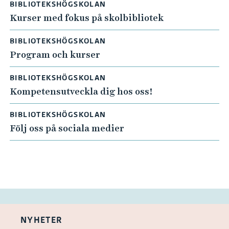
BIBLIOTEKSHÖGSKOLAN
Kurser med fokus på skolbibliotek
BIBLIOTEKSHÖGSKOLAN
Program och kurser
BIBLIOTEKSHÖGSKOLAN
Kompetensutveckla dig hos oss!
BIBLIOTEKSHÖGSKOLAN
Följ oss på sociala medier
NYHETER