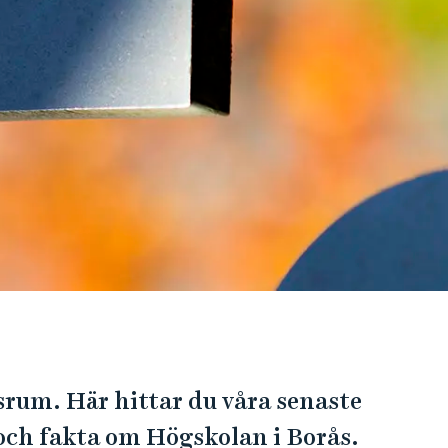
rum. Här hittar du våra senaste
ch fakta om Högskolan i Borås.