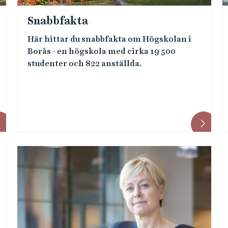
Snabbfakta
Här hittar du snabbfakta om Högskolan i
Borås - en högskola med cirka 19 500
studenter och 822 anställda.