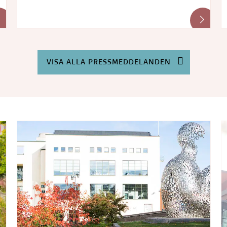
VISA ALLA PRESSMEDDELANDEN