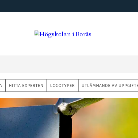
A
HITTA EXPERTEN
LOGOTYPER
UTLÄMNANDE AV UPPGIFT