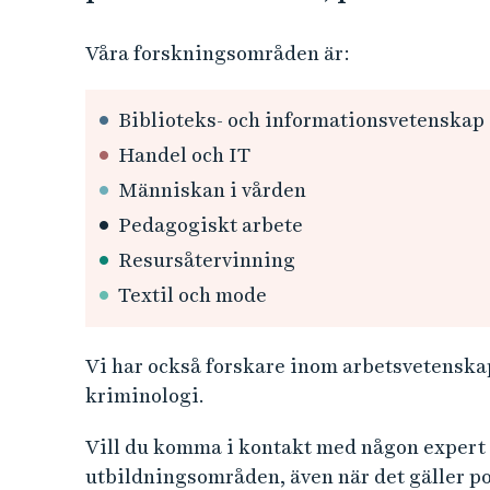
Våra forskningsområden är:
Biblioteks- och informationsvetenskap
Handel och IT
Människan i vården
Pedagogiskt arbete
Resursåtervinning
Textil och mode
Vi har också forskare inom arbetsvetenska
kriminologi.
Vill du komma i kontakt med någon expert e
utbildningsområden, även när det gäller po