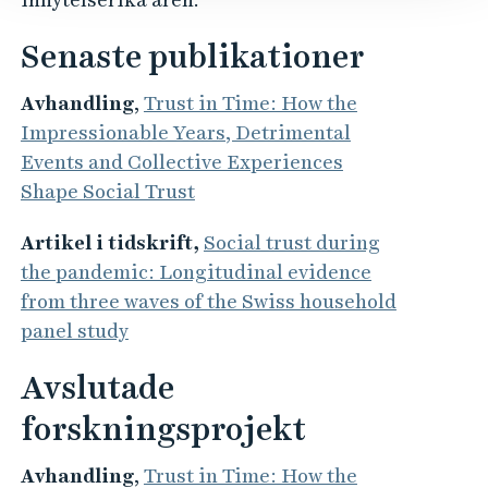
Senaste publikationer
Avhandling
,
Trust in Time: How the
Impressionable Years, Detrimental
Events and Collective Experiences
Shape Social Trust
Artikel i tidskrift,
Social trust during
the pandemic: Longitudinal evidence
from three waves of the Swiss household
panel study
Avslutade
forskningsprojekt
Avhandling
,
Trust in Time: How the