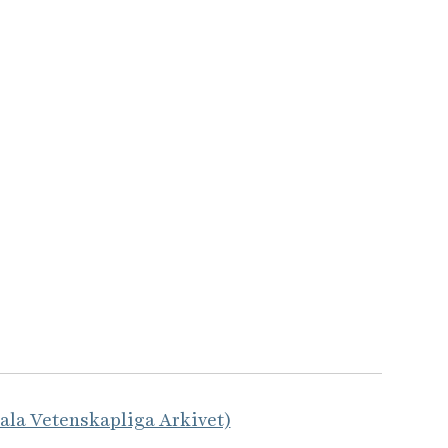
tala Vetenskapliga Arkivet)