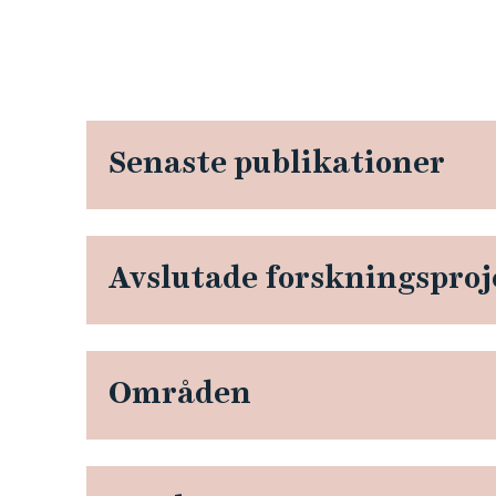
Senaste publikationer
Avslutade forskningsproj
Områden