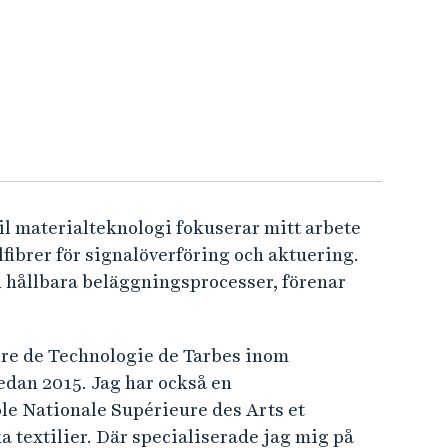
 materialteknologi fokuserar mitt arbete
lfibrer för signalöverföring och aktuering.
 hållbara beläggningsprocesser, förenar
ire de Technologie de Tarbes inom
dan 2015. Jag har också en
le Nationale Supérieure des Arts et
 textilier. Där specialiserade jag mig på