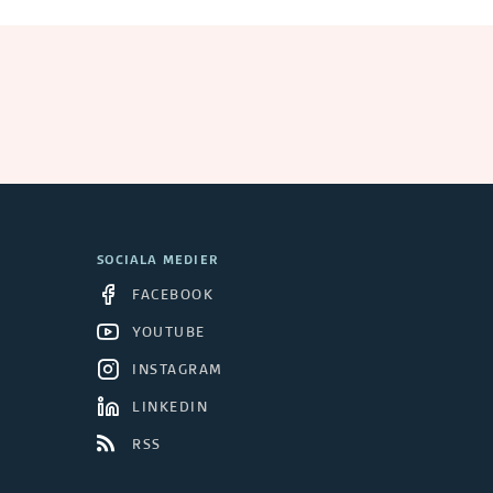
SOCIALA MEDIER
FACEBOOK
YOUTUBE
INSTAGRAM
LINKEDIN
RSS