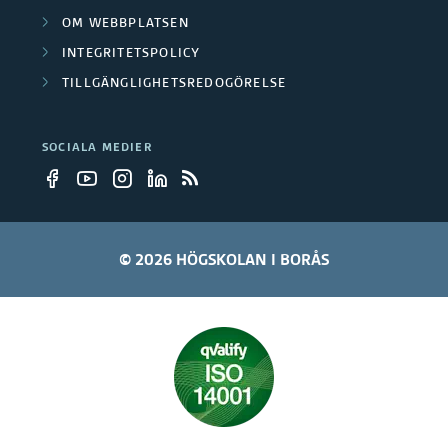
OM WEBBPLATSEN
INTEGRITETSPOLICY
TILLGÄNGLIGHETSREDOGÖRELSE
SOCIALA MEDIER
© 2026 HÖGSKOLAN I BORÅS