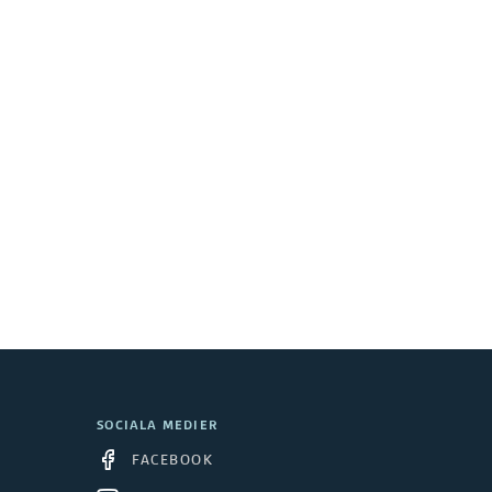
SOCIALA MEDIER
FACEBOOK