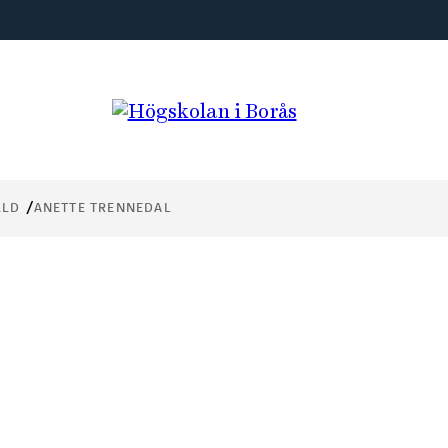
LLD
ANETTE TRENNEDAL